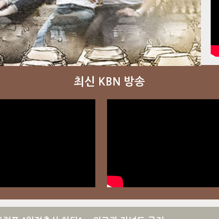
최신 KBN 방송